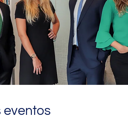
s eventos