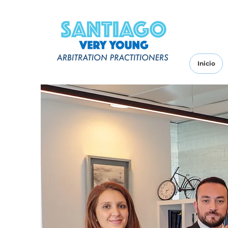
Inicio