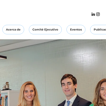
Acerca de
Comité Ejecutivo
Eventos
Publica