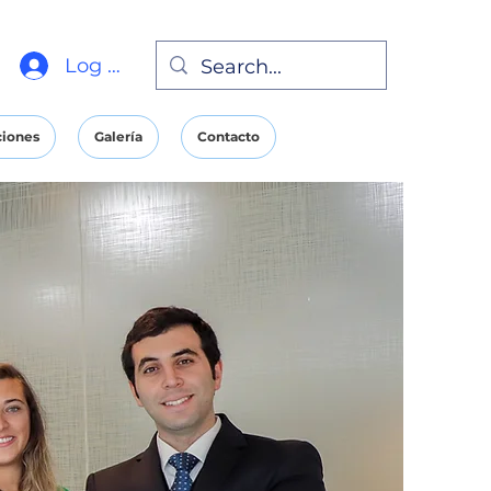
Log In
ciones
Galería
Contacto