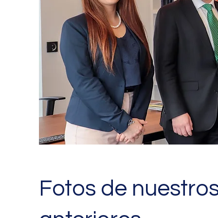
Fotos de nuestro