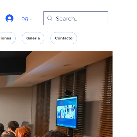
Log In
ciones
Galería
Contacto