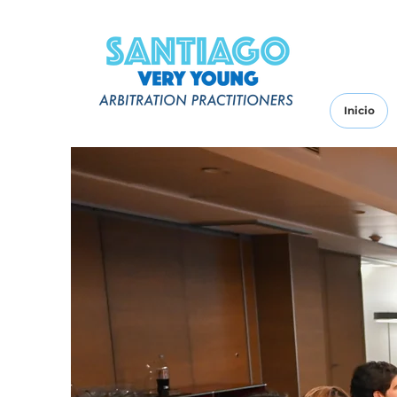
Inicio