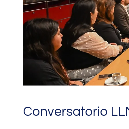
Conversatorio LLM