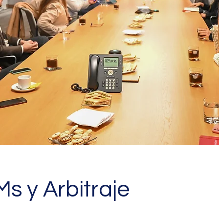
s y Arbitraje