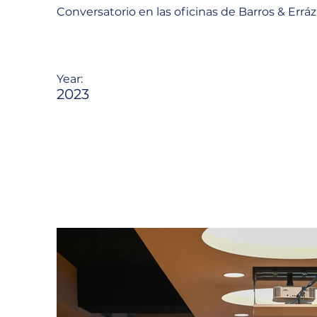
Conversatorio en las oficinas de Barros & Erráz
Year:
2023