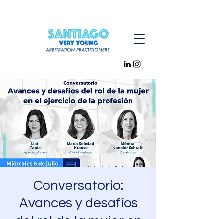
Conversatorio:
Avances y desafíos