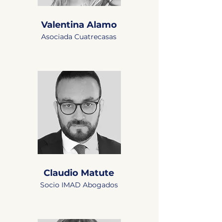
Valentina Alamo
Asociada Cuatrecasas
Claudio Matute
Socio IMAD Abogados