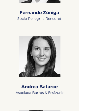
Fernando Zúñiga
Socio Pellegrini Rencoret
Andrea Batarce
Asociada Barros & Errázuriz