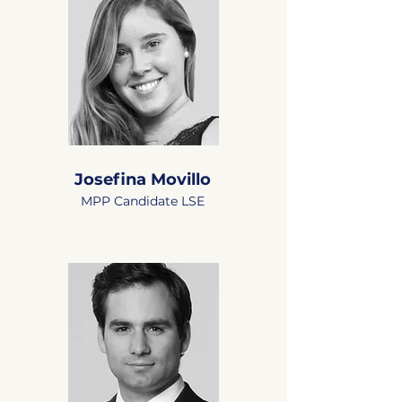
Josefina Movillo
MPP Candidate LSE