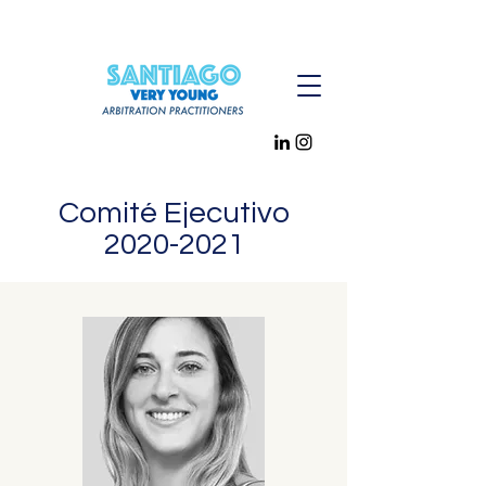
Comité Ejecutivo
2020-2021