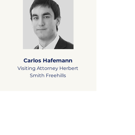
Carlos Hafemann
Visiting Attorney Herbert
Smith Freehills